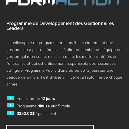
Programme de Développement des Gestionnaires
Leaders
La philosophie du programme reconnaît le cadre en tant que
gestionnaire à part entière, c’est-à-dire un membre de l’équipe de
gestion qui représente, dans son unité, les meilleurs intérêts de
l’entreprise et qui est entièrement responsable des ressources
qu’il gère. Programme Public d’une durée de 12 jours sur une
période de 5 mois, il est diffusé à l’hiver et à l’automne de chaque
année.
Formation de
12 jours
Programme
diffusé sur 5 mois
3350.00$
/ participant