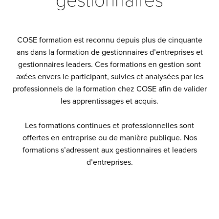
gestionnaires
COSE formation est reconnu depuis plus de cinquante
ans dans la formation de gestionnaires d’entreprises et
gestionnaires leaders. Ces formations en gestion sont
axées envers le participant, suivies et analysées par les
professionnels de la formation chez COSE afin de valider
les apprentissages et acquis.
Les formations continues et professionnelles sont
offertes en entreprise ou de manière publique. Nos
formations s’adressent aux gestionnaires et leaders
d’entreprises.