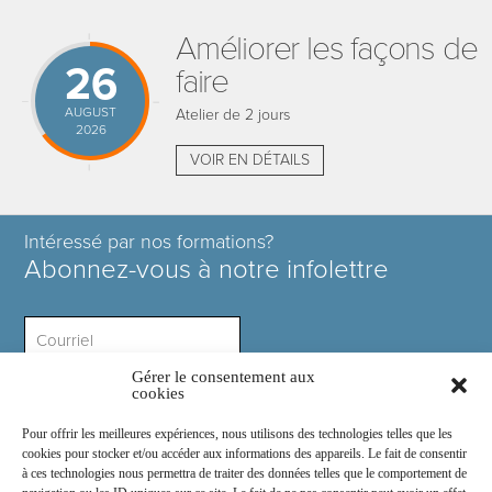
Améliorer les façons de
26
faire
AUGUST
Atelier de 2 jours
2026
VOIR EN DÉTAILS
Intéressé par nos formations?
Abonnez-vous à notre infolettre
Gérer le consentement aux
Intérêt ?
cookies
Pour offrir les meilleures expériences, nous utilisons des technologies telles que les
cookies pour stocker et/ou accéder aux informations des appareils. Le fait de consentir
à ces technologies nous permettra de traiter des données telles que le comportement de