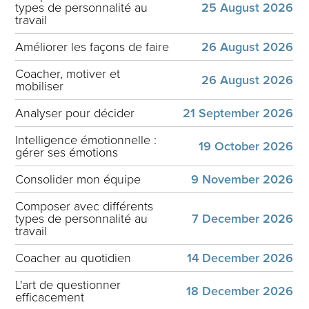
types de personnalité au
25 August 2026
travail
Améliorer les façons de faire
26 August 2026
Coacher, motiver et
26 August 2026
mobiliser
Analyser pour décider
21 September 2026
Intelligence émotionnelle :
19 October 2026
gérer ses émotions
Consolider mon équipe
9 November 2026
Composer avec différents
types de personnalité au
7 December 2026
travail
Coacher au quotidien
14 December 2026
L'art de questionner
18 December 2026
efficacement