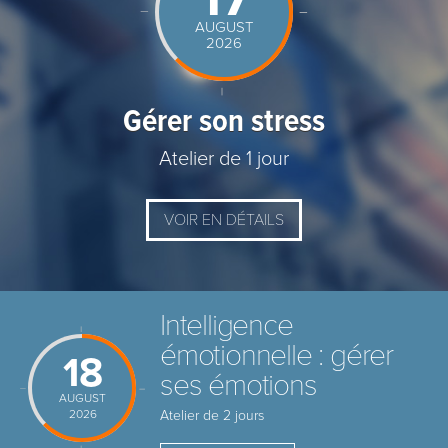
AUGUST
2026
Gérer son stress
Atelier de 1 jour
VOIR EN DÉTAILS
Intelligence
émotionnelle : gérer
18
ses émotions
AUGUST
2026
Atelier de 2 jours