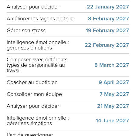
Analyser pour décider
22 January 2027
Améliorer les façons de faire
8 February 2027
Gérer son stress
19 February 2027
Intelligence émotionnelle :
22 February 2027
gérer ses émotions
Composer avec différents
types de personnalité au
8 March 2027
travail
Coacher au quotidien
9 April 2027
Consolider mon équipe
7 May 2027
Analyser pour décider
21 May 2027
Intelligence émotionnelle :
14 June 2027
gérer ses émotions
L'art de questionner