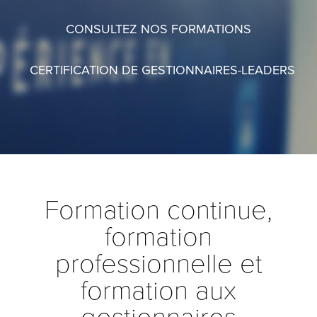
CONSULTEZ NOS FORMATIONS
CERTIFICATION DE GESTIONNAIRES-LEADERS
Formation continue,
formation
professionnelle et
formation aux