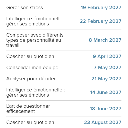
Gérer son stress
19 February 2027
Intelligence émotionnelle :
22 February 2027
gérer ses émotions
Composer avec différents
types de personnalité au
8 March 2027
travail
Coacher au quotidien
9 April 2027
Consolider mon équipe
7 May 2027
Analyser pour décider
21 May 2027
Intelligence émotionnelle :
14 June 2027
gérer ses émotions
L'art de questionner
18 June 2027
efficacement
Coacher au quotidien
23 August 2027