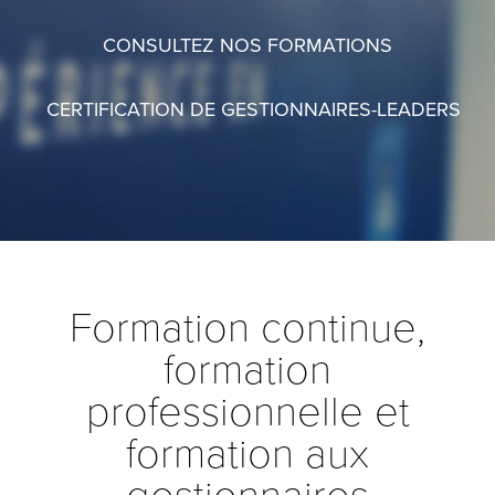
CONSULTEZ NOS FORMATIONS
CERTIFICATION DE GESTIONNAIRES-LEADERS
Formation continue,
formation
professionnelle et
formation aux