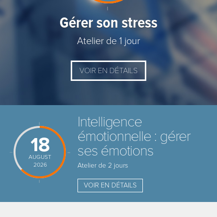
Gérer son stress
Atelier de 1 jour
VOIR EN DÉTAILS
Intelligence
émotionnelle : gérer
18
ses émotions
AUGUST
2026
Atelier de 2 jours
VOIR EN DÉTAILS