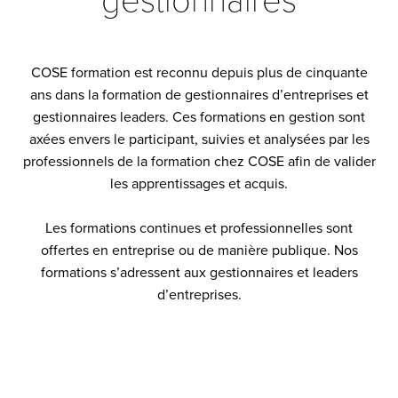
gestionnaires
COSE formation est reconnu depuis plus de cinquante
ans dans la formation de gestionnaires d’entreprises et
gestionnaires leaders. Ces formations en gestion sont
axées envers le participant, suivies et analysées par les
professionnels de la formation chez COSE afin de valider
les apprentissages et acquis.
Les formations continues et professionnelles sont
offertes en entreprise ou de manière publique. Nos
formations s’adressent aux gestionnaires et leaders
d’entreprises.