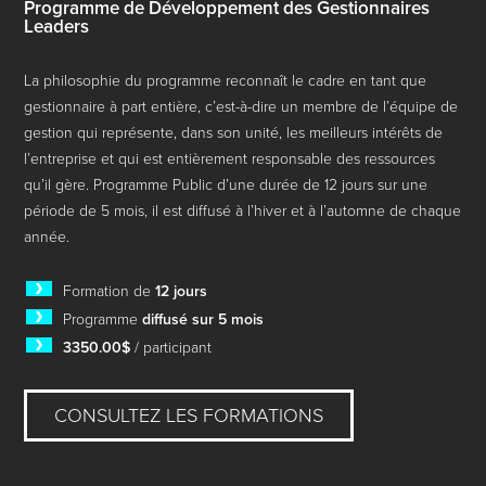
Programme de Développement des Gestionnaires
Leaders
La philosophie du programme reconnaît le cadre en tant que
gestionnaire à part entière, c’est-à-dire un membre de l’équipe de
gestion qui représente, dans son unité, les meilleurs intérêts de
l’entreprise et qui est entièrement responsable des ressources
qu’il gère. Programme Public d’une durée de 12 jours sur une
période de 5 mois, il est diffusé à l’hiver et à l’automne de chaque
année.
Formation de
12 jours
Programme
diffusé sur 5 mois
3350.00$
/ participant
CONSULTEZ LES FORMATIONS