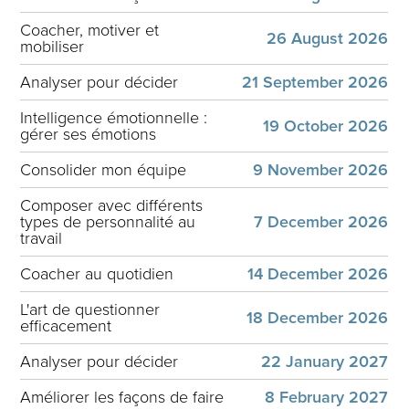
Coacher, motiver et
26 August 2026
mobiliser
Analyser pour décider
21 September 2026
Intelligence émotionnelle :
19 October 2026
gérer ses émotions
Consolider mon équipe
9 November 2026
Composer avec différents
types de personnalité au
7 December 2026
travail
Coacher au quotidien
14 December 2026
L'art de questionner
18 December 2026
efficacement
Analyser pour décider
22 January 2027
Améliorer les façons de faire
8 February 2027