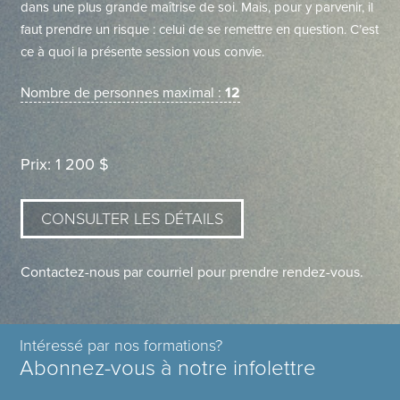
dans une plus grande maîtrise de soi. Mais, pour y parvenir, il
faut prendre un risque : celui de se remettre en question. C’est
ce à quoi la présente session vous convie.
Nombre de personnes maximal :
12
Prix: 1 200 $
CONSULTER LES DÉTAILS
Contactez-nous par courriel pour prendre rendez-vous.
Intéressé par nos formations?
Abonnez-vous à notre infolettre