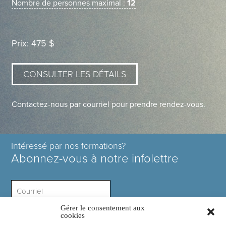
Nombre de personnes maximal :
12
Prix: 475 $
CONSULTER LES DÉTAILS
Contactez-nous par courriel pour prendre rendez-vous.
Intéressé par nos formations?
Abonnez-vous à notre infolettre
Gérer le consentement aux
Intérêt ?
cookies