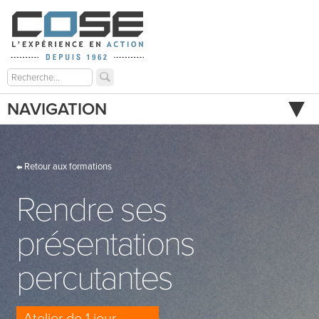
NAVIGATION
Retour aux formations
Rendre ses
présentations
percutantes