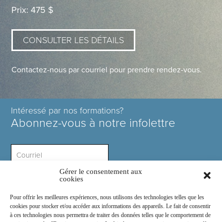
Prix: 475 $
CONSULTER LES DÉTAILS
Contactez-nous par courriel pour prendre rendez-vous.
Intéressé par nos formations?
Abonnez-vous à notre infolettre
Gérer le consentement aux
Intérêt ?
cookies
Pour offrir les meilleures expériences, nous utilisons des technologies telles que les
cookies pour stocker et/ou accéder aux informations des appareils. Le fait de consentir
à ces technologies nous permettra de traiter des données telles que le comportement de