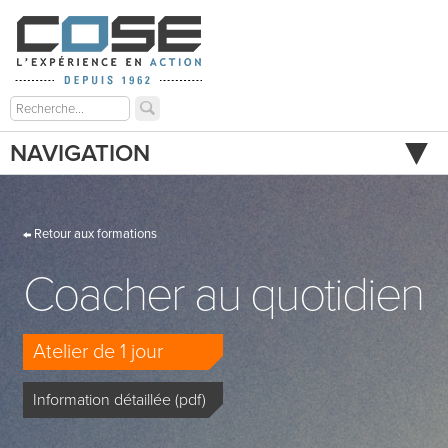
NAVIGATION
Retour aux formations
Coacher au quotidien
Atelier de 1 jour
Information détaillée (pdf)