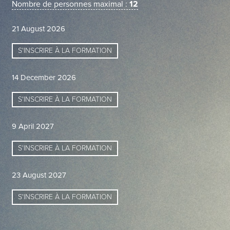
Nombre de personnes maximal :
12
21 August 2026
S'INSCRIRE À LA FORMATION
14 December 2026
S'INSCRIRE À LA FORMATION
9 April 2027
S'INSCRIRE À LA FORMATION
23 August 2027
S'INSCRIRE À LA FORMATION