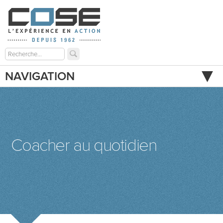
NAVIGATION
Coacher au quotidien