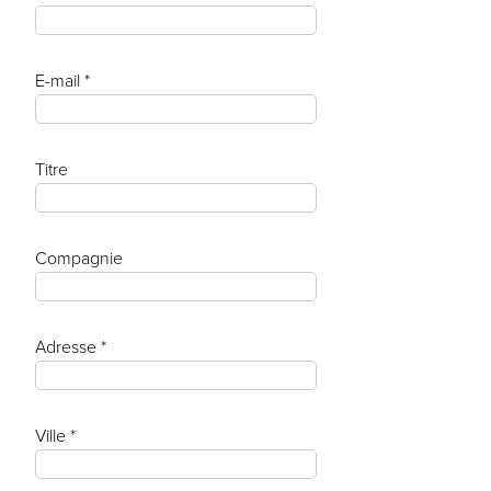
E-mail *
Titre
Compagnie
Adresse *
Ville *