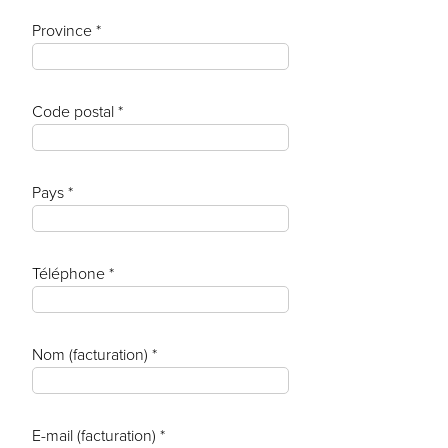
Province *
Code postal *
Pays *
Téléphone *
Nom (facturation) *
E-mail (facturation) *