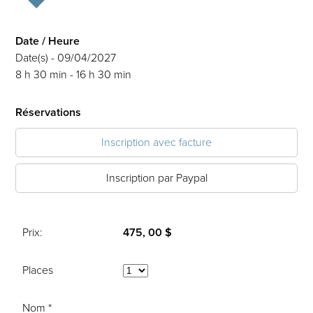
Date / Heure
Date(s) - 09/04/2027
8 h 30 min - 16 h 30 min
Réservations
Inscription avec facture
Inscription par Paypal
Prix:
475, 00 $
Places
Nom *