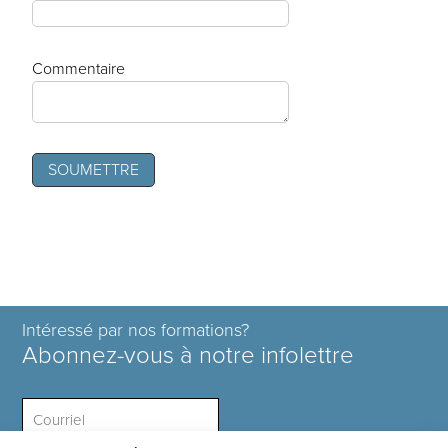
Commentaire
Intéressé par nos formations?
Abonnez-vous à notre infolettre