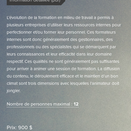
Information détaillée (pdf)
L’évolution de la formation en milieu de travail a permis à
plusieurs entreprises d’utiliser leurs ressources internes pour
perfectionner et/ou former leur personnel. Ces formateurs
internes sont donc généralement des gestionnaires, des
professionnels ou des spécialistes qui se démarquent par
leurs connaissances et leur efficacité dans leur domaine
respectif. Ces qualités ne sont généralement pas suffisantes
pour arriver à animer une session de formation. La diffusion
du contenu, le déroulement efficace et le maintien d’un bon
climat sont trois dimensions avec lesquelles l’animateur doit
jongler.
Nombre de personnes maximal :
12
Prix: 900 $