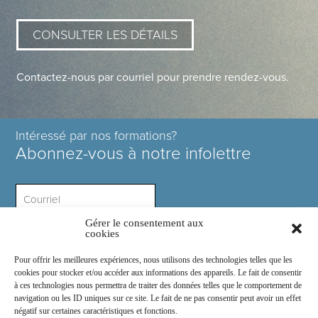
CONSULTER LES DÉTAILS
Contactez-nous par courriel pour prendre rendez-vous.
Intéressé par nos formations?
Abonnez-vous à notre infolettre
Gérer le consentement aux
Intérêt ?
cookies
Pour offrir les meilleures expériences, nous utilisons des technologies telles que les
cookies pour stocker et/ou accéder aux informations des appareils. Le fait de consentir
à ces technologies nous permettra de traiter des données telles que le comportement de
navigation ou les ID uniques sur ce site. Le fait de ne pas consentir peut avoir un effet
négatif sur certaines caractéristiques et fonctions.