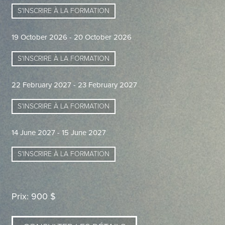
S'INSCRIRE À LA FORMATION
19 October 2026 - 20 October 2026
S'INSCRIRE À LA FORMATION
22 February 2027 - 23 February 2027
S'INSCRIRE À LA FORMATION
14 June 2027 - 15 June 2027
S'INSCRIRE À LA FORMATION
Prix: 900 $