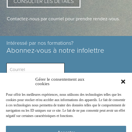
CONSULTER LES DÉTAILS
Contactez-nous par courriel pour prendre rendez-vous.
Intéressé par nos formations?
Abonnez-vous à notre infolettre
Gérer le consentement aux
Intérêt ?
cookies
Pour offrir les meilleures expériences, nous utilisons des technologies telles que les
cookies pour stocker et/ou accéder aux informations des appareils. Le fait de consentir
à ces technologies nous permettra de traiter des données telles que le comportement de
navigation ou les ID uniques sur ce site. Le fait de ne pas consentir peut avoir un effet
négatif sur certaines caractéristiques et fonctions.
Rejoignez-nous sur :