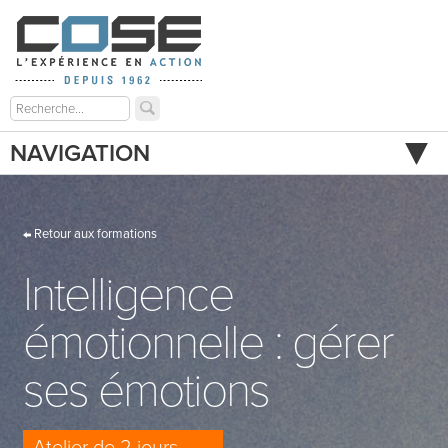
NAVIGATION
Retour aux formations
Intelligence
émotionnelle : gérer
ses émotions