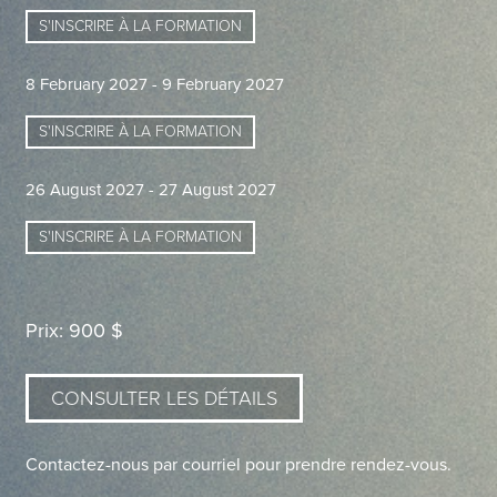
S'INSCRIRE À LA FORMATION
8 February 2027 - 9 February 2027
S'INSCRIRE À LA FORMATION
26 August 2027 - 27 August 2027
S'INSCRIRE À LA FORMATION
Prix: 900 $
CONSULTER LES DÉTAILS
Contactez-nous par courriel pour prendre rendez-vous.