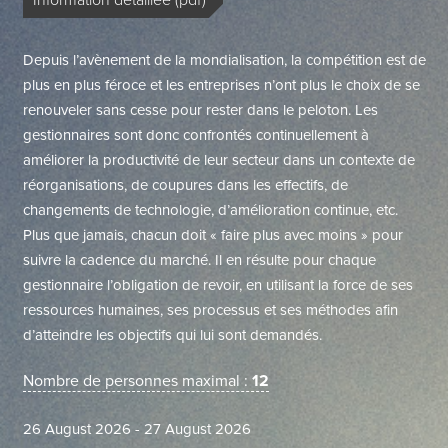
Information détaillée (pdf)
Depuis l’avènement de la mondialisation, la compétition est de
plus en plus féroce et les entreprises n’ont plus le choix de se
renouveler sans cesse pour rester dans le peloton. Les
gestionnaires sont donc confrontés continuellement à
améliorer la productivité de leur secteur dans un contexte de
réorganisations, de coupures dans les effectifs, de
changements de techno­logie, d’amélioration continue, etc.
Plus que jamais, chacun doit « faire plus avec moins » pour
suivre la cadence du marché. Il en résulte pour chaque
gestionnaire l’obligation de revoir, en utilisant la force de ses
ressources humaines, ses processus et ses méthodes afin
d’atteindre les objectifs qui lui sont demandés.
Nombre de personnes maximal :
12
26 August 2026 - 27 August 2026