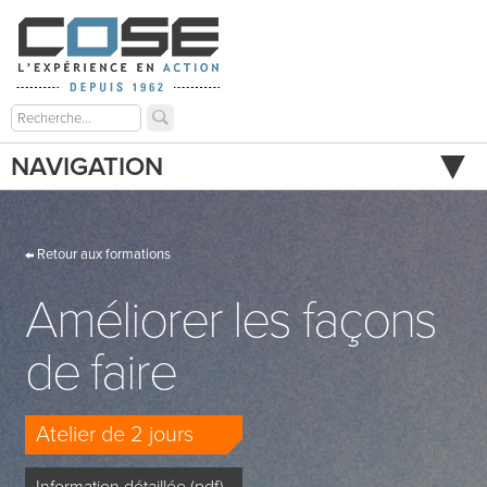
NAVIGATION
Retour aux formations
Améliorer les façons
de faire
Atelier de 2 jours