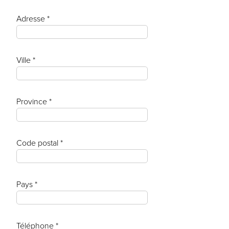
Adresse *
Ville *
Province *
Code postal *
Pays *
Téléphone *