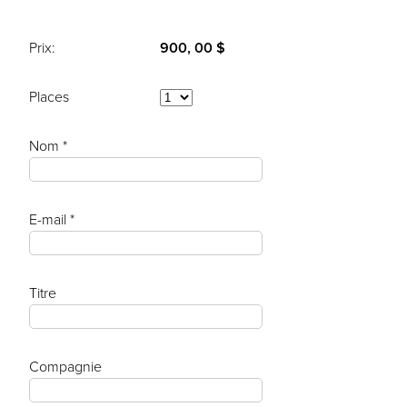
Prix:
900, 00 $
Places
Nom *
E-mail *
Titre
Compagnie