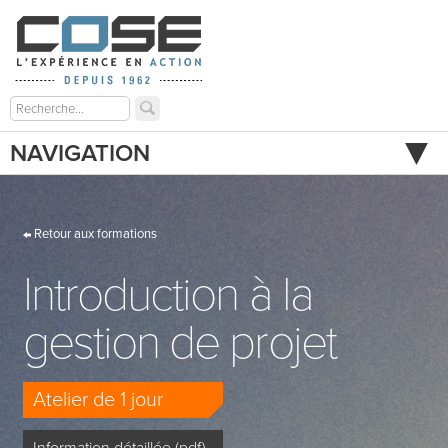
NAVIGATION
Retour aux formations
Introduction à la
gestion de projet
Atelier de 1 jour