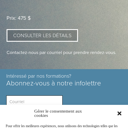
Prix: 475 $
CONSULTER LES DÉTAILS
Contactez-nous par courriel pour prendre rendez-vous.
Intéressé par nos formations?
Abonnez-vous à notre infolettre
Gérer le consentement aux
Intérêt ?
cookies
Pour offrir les meilleures expériences, nous utilisons des technologies telles que les