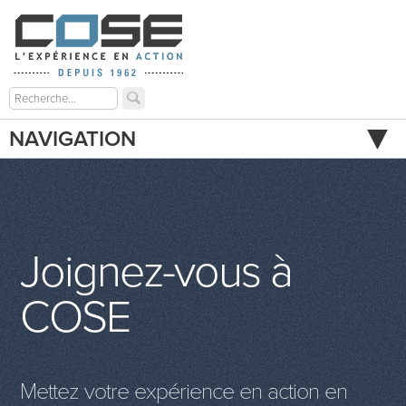
NAVIGATION
Joignez-vous à
COSE
Mettez votre expérience en action en