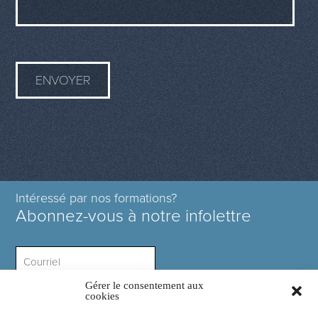
Intéressé par nos formations?
Abonnez-vous à notre infolettre
Gérer le consentement aux
Intérêt ?
cookies