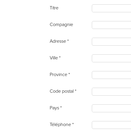
Titre
Compagnie
Adresse *
Ville *
Province *
Code postal *
Pays *
Téléphone *