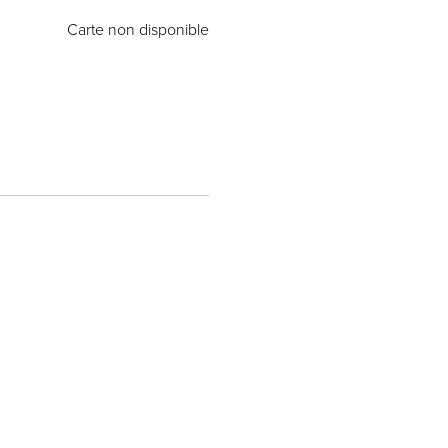
Carte non disponible