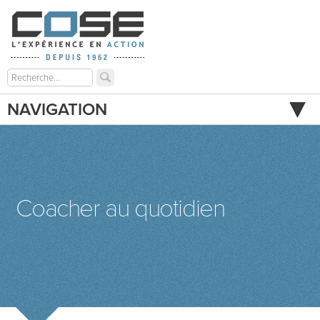
NAVIGATION
Coacher au quotidien