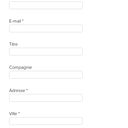
E-mail *
Titre
Compagnie
Adresse *
Ville *