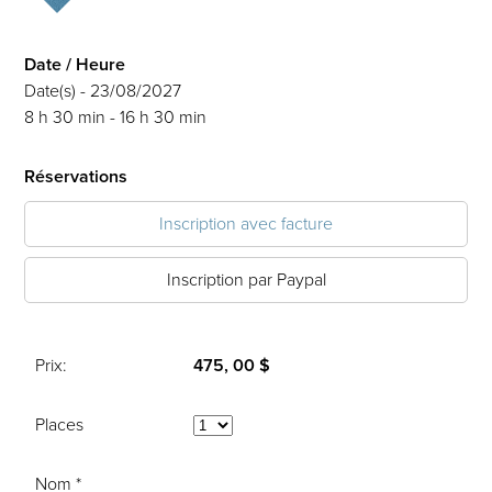
Date / Heure
Date(s) - 23/08/2027
8 h 30 min - 16 h 30 min
Réservations
Inscription avec facture
Inscription par Paypal
Prix:
475, 00 $
Places
Nom *