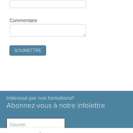
Commentaire
Intéressé par nos formations?
Abonnez-vous à notre infolettre