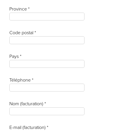
Province *
Code postal *
Pays *
Téléphone *
Nom (facturation) *
E-mail (facturation) *