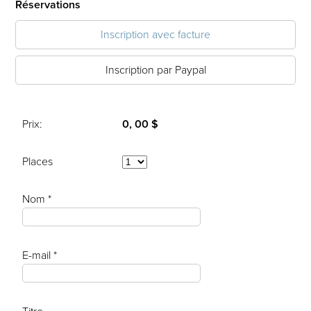
Réservations
Inscription avec facture
Inscription par Paypal
Prix:
0, 00 $
Places
Nom *
E-mail *