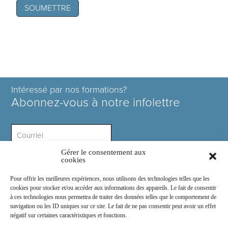
Intéressé par nos formations?
Abonnez-vous à notre infolettre
Gérer le consentement aux
Intérêt ?
cookies
Pour offrir les meilleures expériences, nous utilisons des technologies telles que les
cookies pour stocker et/ou accéder aux informations des appareils. Le fait de consentir
à ces technologies nous permettra de traiter des données telles que le comportement de
navigation ou les ID uniques sur ce site. Le fait de ne pas consentir peut avoir un effet
négatif sur certaines caractéristiques et fonctions.