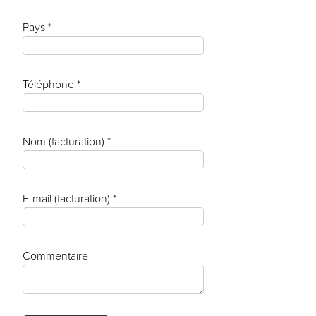
Pays *
Téléphone *
Nom (facturation) *
E-mail (facturation) *
Commentaire