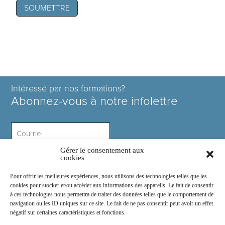
Intéressé par nos formations?
Abonnez-vous à notre infolettre
Gérer le consentement aux
Intérêt ?
cookies
Pour offrir les meilleures expériences, nous utilisons des technologies telles que les
cookies pour stocker et/ou accéder aux informations des appareils. Le fait de consentir
à ces technologies nous permettra de traiter des données telles que le comportement de
navigation ou les ID uniques sur ce site. Le fait de ne pas consentir peut avoir un effet
négatif sur certaines caractéristiques et fonctions.