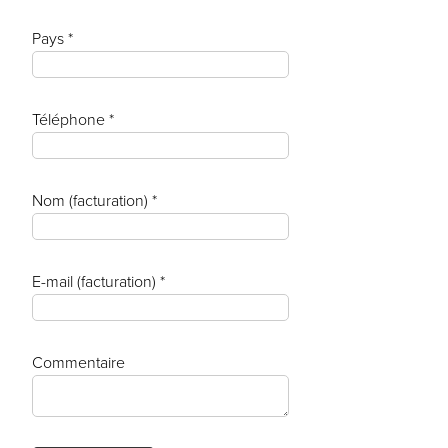
Pays *
Téléphone *
Nom (facturation) *
E-mail (facturation) *
Commentaire