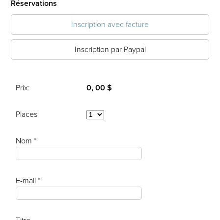
Réservations
Inscription avec facture
Inscription par Paypal
Prix:
0, 00 $
Places
Nom *
E-mail *