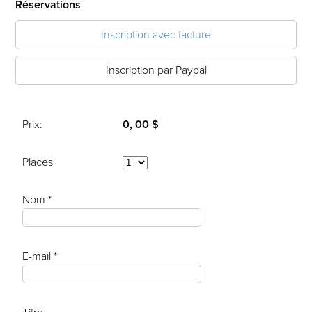
Réservations
Inscription avec facture
Inscription par Paypal
Prix:
0, 00 $
Places
Nom *
E-mail *