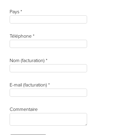
Pays *
Téléphone *
Nom (facturation) *
E-mail (facturation) *
Commentaire