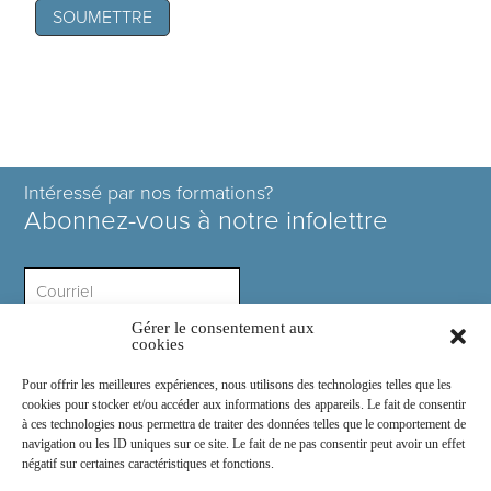
Intéressé par nos formations?
Abonnez-vous à notre infolettre
Gérer le consentement aux
Intérêt ?
cookies
Pour offrir les meilleures expériences, nous utilisons des technologies telles que les
cookies pour stocker et/ou accéder aux informations des appareils. Le fait de consentir
à ces technologies nous permettra de traiter des données telles que le comportement de
navigation ou les ID uniques sur ce site. Le fait de ne pas consentir peut avoir un effet
négatif sur certaines caractéristiques et fonctions.