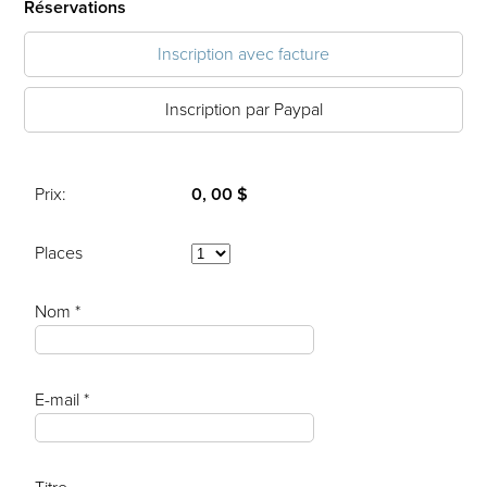
Réservations
Inscription avec facture
Inscription par Paypal
Prix:
0, 00 $
Places
Nom *
E-mail *