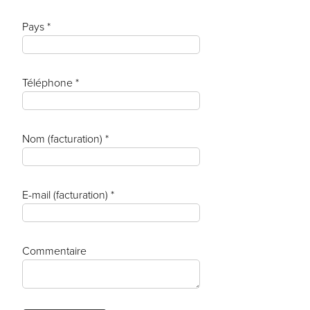
Pays *
Téléphone *
Nom (facturation) *
E-mail (facturation) *
Commentaire