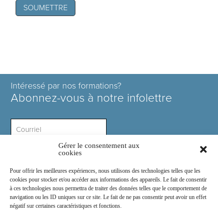
Intéressé par nos formations?
Abonnez-vous à notre infolettre
Gérer le consentement aux
Intérêt ?
cookies
Pour offrir les meilleures expériences, nous utilisons des technologies telles que les
cookies pour stocker et/ou accéder aux informations des appareils. Le fait de consentir
à ces technologies nous permettra de traiter des données telles que le comportement de
navigation ou les ID uniques sur ce site. Le fait de ne pas consentir peut avoir un effet
négatif sur certaines caractéristiques et fonctions.