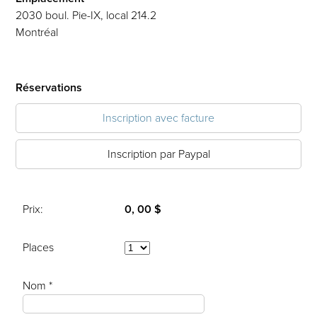
2030 boul. Pie-IX, local 214.2
Montréal
Réservations
Inscription avec facture
Inscription par Paypal
Prix:
0, 00 $
Places
Nom *