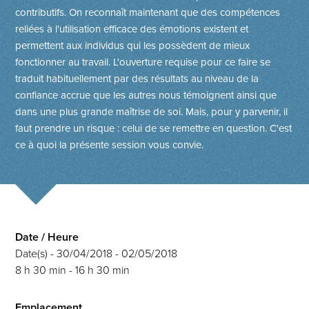
contributifs. On reconnaît maintenant que des compétences
reliées à l'utilisation efficace des émotions existent et
permettent aux individus qui les possèdent de mieux
fonctionner au travail. L'ouverture requise pour ce faire se
traduit habituellement par des résultats au niveau de la
confiance accrue que les autres nous témoignent ainsi que
dans une plus grande maîtrise de soi. Mais, pour y parvenir, il
faut prendre un risque : celui de se remettre en question. C'est
ce à quoi la présente session vous convie.
Date / Heure
Date(s) - 30/04/2018 - 02/05/2018
8 h 30 min - 16 h 30 min
Emplacement