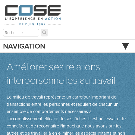
NAVIGATION
Améliorer ses relations
interpersonnelles au travail
Le milieu de travail représente un carrefour important de
transactions entre les personnes et requiert de chacun un
ensemble de comportements nécessaires à
l'accomplissement efficace de ses tâches. Il est nécessaire de
connaître et de reconnaître l'impact que nous avons sur les
autres et de travailler à en éliminer les aspects irritants et non