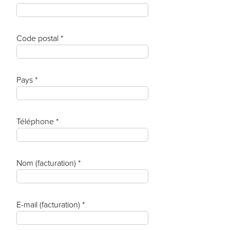
Code postal *
Pays *
Téléphone *
Nom (facturation) *
E-mail (facturation) *