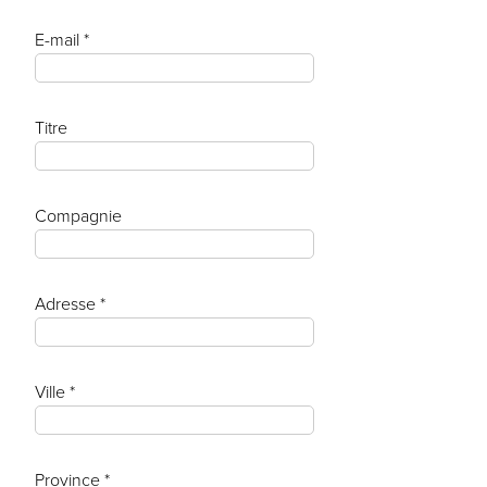
E-mail *
Titre
Compagnie
Adresse *
Ville *
Province *