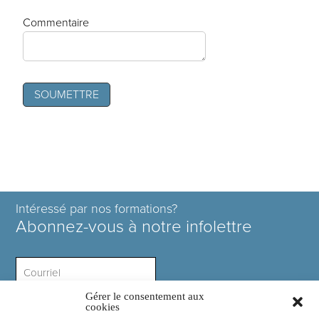
Commentaire
Intéressé par nos formations?
Abonnez-vous à notre infolettre
Gérer le consentement aux
Intérêt ?
cookies