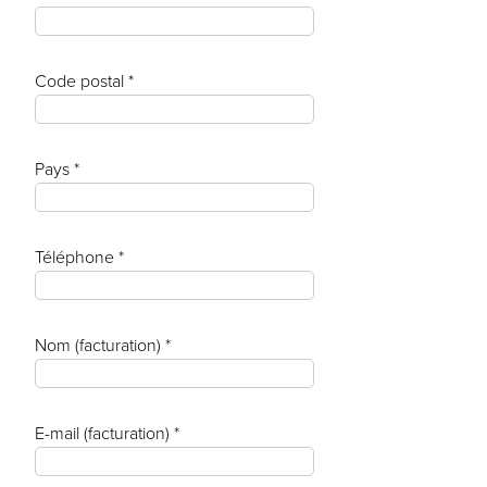
Code postal *
Pays *
Téléphone *
Nom (facturation) *
E-mail (facturation) *