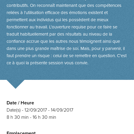
contributifs. On reconnaît maintenant que des compétences
reliées à l'utilisation efficace des émotions existent et
permettent aux individus qui les possèdent de mieux
fonctionner au travail. L'ouverture requise pour ce faire se
traduit habituellement par des résultats au niveau de la
confiance accrue que les autres nous témoignent ainsi que
dans une plus grande maîtrise de soi. Mais, pour y parvenir, il
faut prendre un risque : celui de se remettre en question. C'est
ce à quoi la présente session vous convie.
Date / Heure
Date(s) - 12/09/2017 - 14/09/2017
8 h 30 min - 16 h 30 min
Emplacement