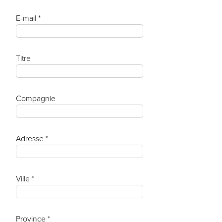
E-mail *
Titre
Compagnie
Adresse *
Ville *
Province *