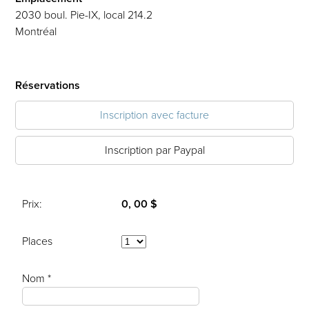
2030 boul. Pie-IX, local 214.2
Montréal
Réservations
Inscription avec facture
Inscription par Paypal
Prix:
0, 00 $
Places
Nom *