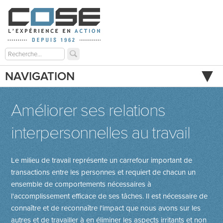
NAVIGATION
Améliorer ses relations
interpersonnelles au travail
Le milieu de travail représente un carrefour important de
transactions entre les personnes et requiert de chacun un
ensemble de comportements nécessaires à
l'accomplissement efficace de ses tâches. Il est nécessaire de
connaître et de reconnaître l'impact que nous avons sur les
autres et de travailler à en éliminer les aspects irritants et non