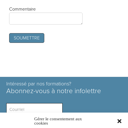
Commentaire
Intéressé par nos formations?
Abonnez-vous à notre infolettre
Gérer le consentement aux
Intérêt ?
cookies