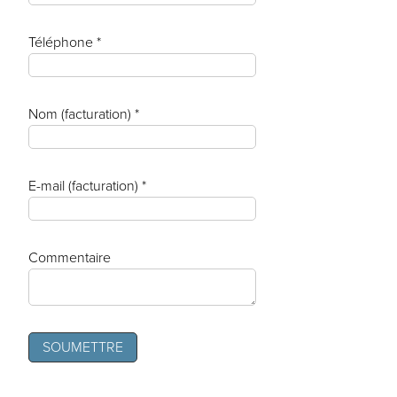
Téléphone *
Nom (facturation) *
E-mail (facturation) *
Commentaire