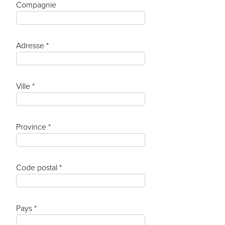
Compagnie
Adresse *
Ville *
Province *
Code postal *
Pays *