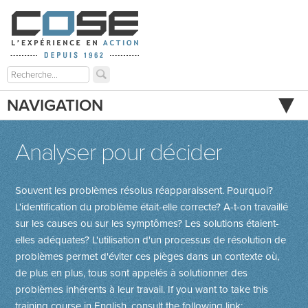
NAVIGATION
Analyser pour décider
Souvent les problèmes résolus réapparaissent. Pourquoi?
L'identification du problème était-elle correcte? A-t-on travaillé
sur les causes ou sur les symptômes? Les solutions étaient-
elles adéquates? L'utilisation d'un processus de résolution de
problèmes permet d'éviter ces pièges dans un contexte où,
de plus en plus, tous sont appelés à solutionner des
problèmes inhérents à leur travail.
If you want to take this
training course in English, consult the following link: