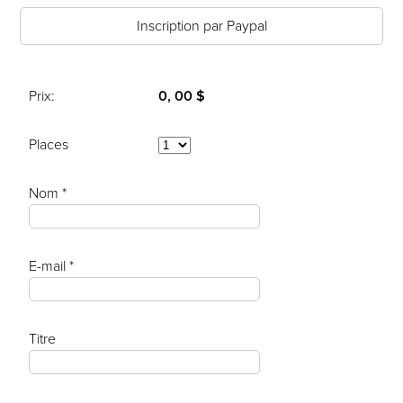
Inscription par Paypal
Prix:
0, 00 $
Places
Nom *
E-mail *
Titre