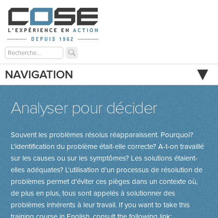
NAVIGATION
Analyser pour décider
Souvent les problèmes résolus réapparaissent. Pourquoi?
L'identification du problème était-elle correcte? A-t-on travaillé
sur les causes ou sur les symptômes? Les solutions étaient-
elles adéquates? L'utilisation d'un processus de résolution de
problèmes permet d'éviter ces pièges dans un contexte où,
de plus en plus, tous sont appelés à solutionner des
problèmes inhérents à leur travail.
If you want to take this
training course in English, consult the following link: