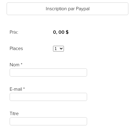
Inscription par Paypal
Prix:
0, 00 $
Places
Nom *
E-mail *
Titre