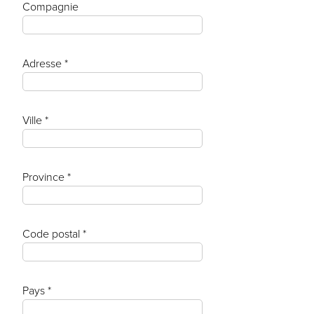
Compagnie
Adresse *
Ville *
Province *
Code postal *
Pays *