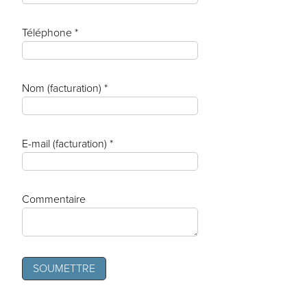
Téléphone *
Nom (facturation) *
E-mail (facturation) *
Commentaire