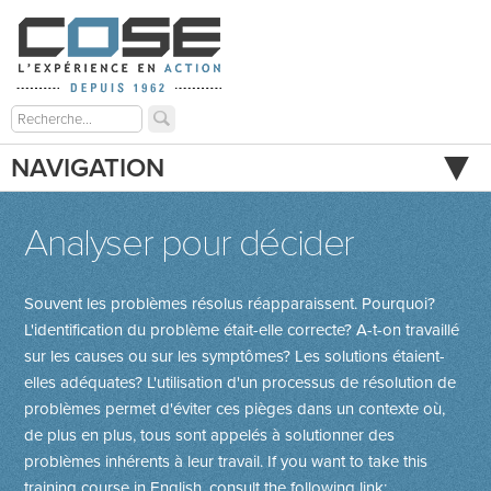
NAVIGATION
Analyser pour décider
Souvent les problèmes résolus réapparaissent. Pourquoi?
L'identification du problème était-elle correcte? A-t-on travaillé
sur les causes ou sur les symptômes? Les solutions étaient-
elles adéquates? L'utilisation d'un processus de résolution de
problèmes permet d'éviter ces pièges dans un contexte où,
de plus en plus, tous sont appelés à solutionner des
problèmes inhérents à leur travail.
If you want to take this
training course in English, consult the following link: