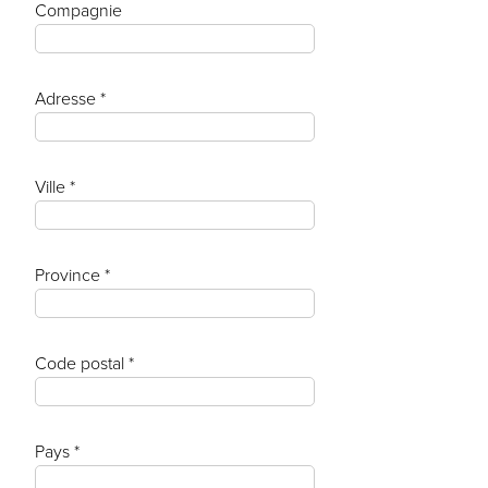
Compagnie
Adresse *
Ville *
Province *
Code postal *
Pays *