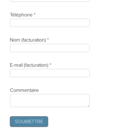
Téléphone *
Nom (facturation) *
E-mail (facturation) *
Commentaire