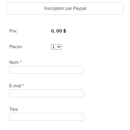
Inscription par Paypal
Prix:
0, 00 $
Places
Nom *
E-mail *
Titre