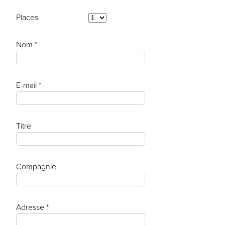
Places
Nom *
E-mail *
Titre
Compagnie
Adresse *