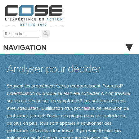
NAVIGATION
Analyser pour décider
Souvent les problèmes résolus réapparaissent. Pourquoi?
L'identification du problème était-elle correcte? A-t-on travaillé
sur les causes ou sur les symptômes? Les solutions étaient-
elles adéquates? L'utilisation d'un processus de résolution de
problèmes permet d'éviter ces pièges dans un contexte où,
de plus en plus, tous sont appelés à solutionner des
problèmes inhérents à leur travail.
If you want to take this
training course in English, consult the following link: