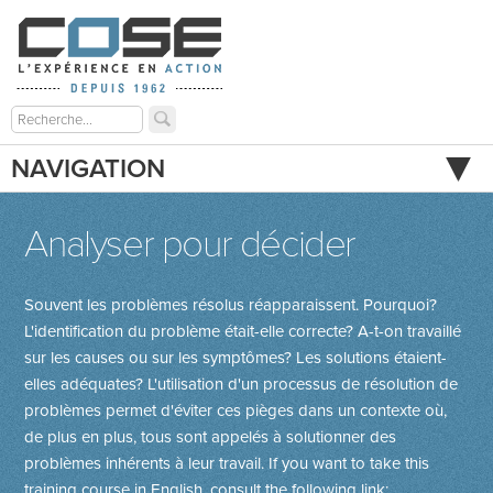
NAVIGATION
Analyser pour décider
Souvent les problèmes résolus réapparaissent. Pourquoi?
L'identification du problème était-elle correcte? A-t-on travaillé
sur les causes ou sur les symptômes? Les solutions étaient-
elles adéquates? L'utilisation d'un processus de résolution de
problèmes permet d'éviter ces pièges dans un contexte où,
de plus en plus, tous sont appelés à solutionner des
problèmes inhérents à leur travail.
If you want to take this
training course in English, consult the following link: