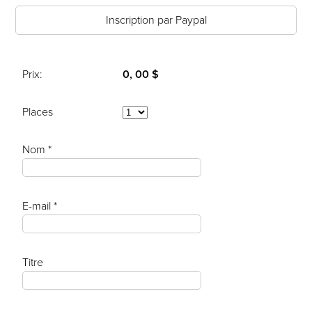
Inscription par Paypal
Prix:
0, 00 $
Places
Nom *
E-mail *
Titre