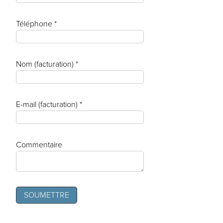
Téléphone *
Nom (facturation) *
E-mail (facturation) *
Commentaire