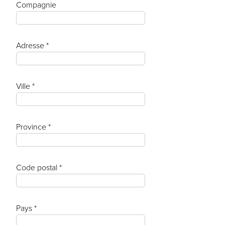
Compagnie
Adresse *
Ville *
Province *
Code postal *
Pays *