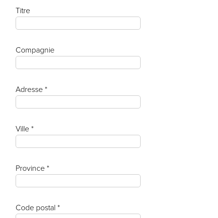
Titre
Compagnie
Adresse *
Ville *
Province *
Code postal *