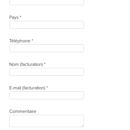
Pays *
Téléphone *
Nom (facturation) *
E-mail (facturation) *
Commentaire