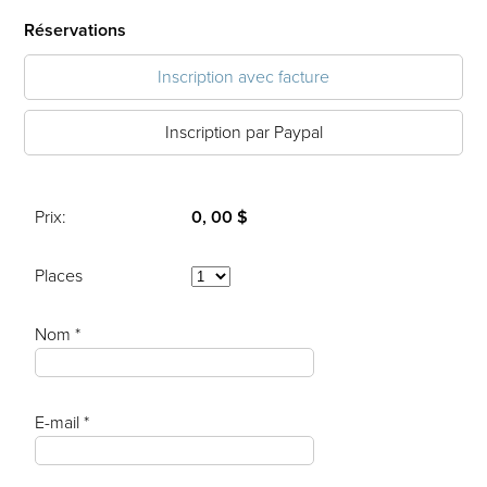
Réservations
Inscription avec facture
Inscription par Paypal
Prix:
0, 00 $
Places
Nom *
E-mail *