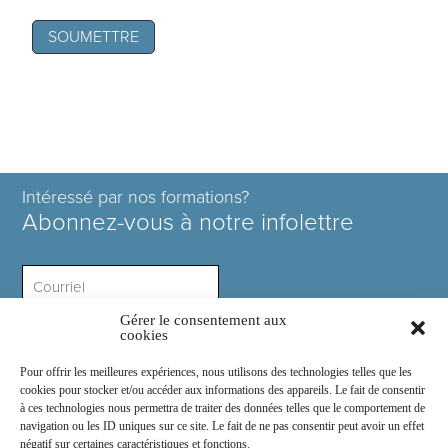
Intéressé par nos formations?
Abonnez-vous à notre infolettre
Gérer le consentement aux
Intérêt ?
cookies
Pour offrir les meilleures expériences, nous utilisons des technologies telles que les
cookies pour stocker et/ou accéder aux informations des appareils. Le fait de consentir
à ces technologies nous permettra de traiter des données telles que le comportement de
navigation ou les ID uniques sur ce site. Le fait de ne pas consentir peut avoir un effet
négatif sur certaines caractéristiques et fonctions.