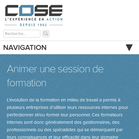
NAVIGATION
Animer une session de
formation
L'évolution de la formation en milieu de travail a permis à
plusieurs entreprises d'utiliser leurs ressources internes pour
perfectionner et/ou former leur personnel. Ces formateurs
internes sont donc généralement des gestionnaires, des
professionnels ou des spécialistes qui se démarquent par
leurs connaissances et leur efficacité dans leur domaine