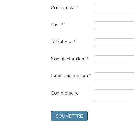
Code postal *
Pays *
Téléphone *
Nom (facturation) *
E-mail (facturation) *
Commentaire