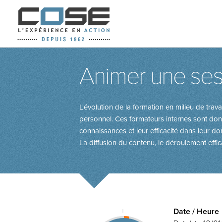
Animer une ses
L'évolution de la formation en milieu de trava
personnel. Ces formateurs internes sont don
connaissances et leur efficacité dans leur d
La diffusion du contenu, le déroulement effic
Date / Heure