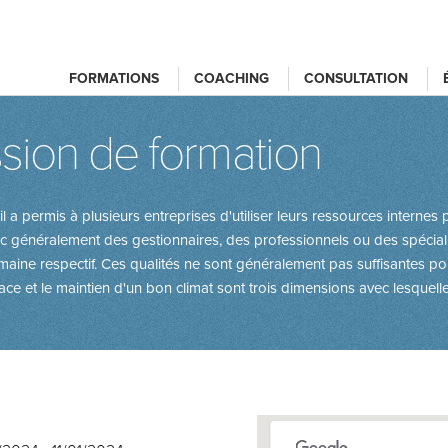
FORMATIONS
COACHING
CONSULTATION
sion de formation
il a permis à plusieurs entreprises d'utiliser leurs ressources internes
c généralement des gestionnaires, des professionnels ou des spécial
omaine respectif. Ces qualités ne sont généralement pas suffisantes po
ace et le maintien d'un bon climat sont trois dimensions avec lesquelles