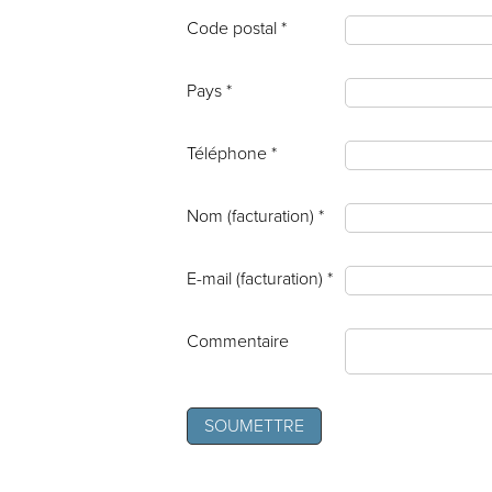
Code postal *
Pays *
Téléphone *
Nom (facturation) *
E-mail (facturation) *
Commentaire