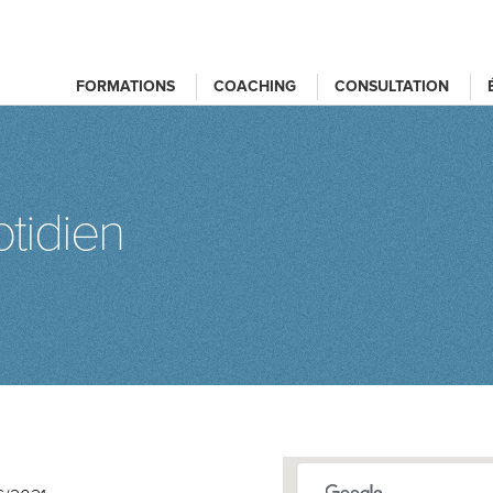
FORMATIONS
COACHING
CONSULTATION
tidien