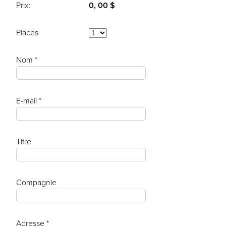
Prix:
0, 00 $
Places
Nom *
E-mail *
Titre
Compagnie
Adresse *