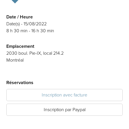
Date / Heure
Date(s) - 15/08/2022
8 h 30 min - 16 h 30 min
Emplacement
2030 boul. Pie-IX, local 214.2
Montréal
Réservations
Inscription avec facture
Inscription par Paypal