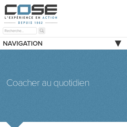
NAVIGATION
Coacher au quotidien