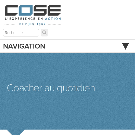
NAVIGATION
Coacher au quotidien