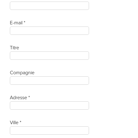
E-mail *
Titre
Compagnie
Adresse *
Ville *