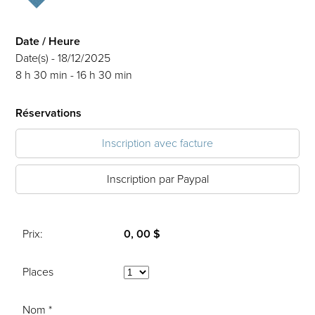
Date / Heure
Date(s) - 18/12/2025
8 h 30 min - 16 h 30 min
Réservations
Inscription avec facture
Inscription par Paypal
Prix:
0, 00 $
Places
Nom *