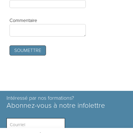
Commentaire
Intéressé par nos formations?
Abonnez-vous à notre infolettre