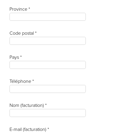
Province *
Code postal *
Pays *
Téléphone *
Nom (facturation) *
E-mail (facturation) *