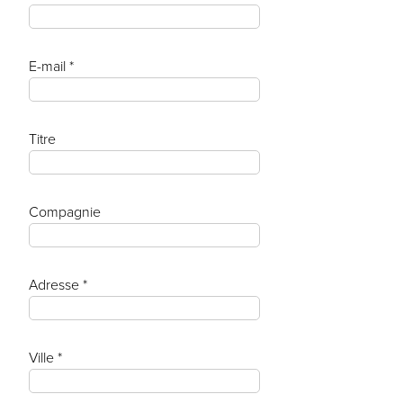
E-mail *
Titre
Compagnie
Adresse *
Ville *