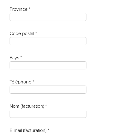
Province *
Code postal *
Pays *
Téléphone *
Nom (facturation) *
E-mail (facturation) *