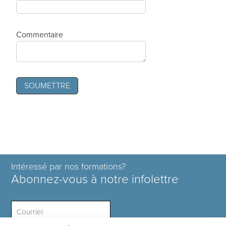
Commentaire
Intéressé par nos formations?
Abonnez-vous à notre infolettre