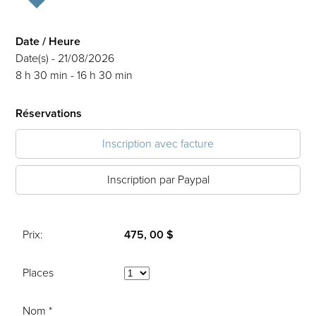
Date / Heure
Date(s) - 21/08/2026
8 h 30 min - 16 h 30 min
Réservations
Inscription avec facture
Inscription par Paypal
Prix:
475, 00 $
Places
Nom *