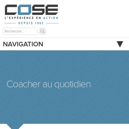
NAVIGATION
Coacher au quotidien