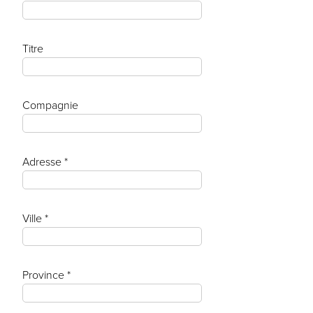
Titre
Compagnie
Adresse *
Ville *
Province *