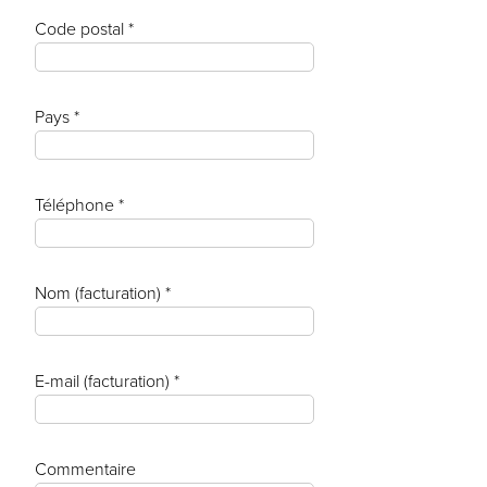
Code postal *
Pays *
Téléphone *
Nom (facturation) *
E-mail (facturation) *
Commentaire