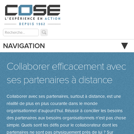
NAVIGATION
Collaborer efficacement avec
ses partenaires à distance
Collaborer avec ses partenaires, surtout à distance, est une
réalité de plus en plus courante dans le monde
organisationnel d’aujourd’hui. Réussir à concilier les besoins
des partenaires aux besoins organisationnels n’est pas chose
simple. Quels sont les défis pour le collaborateur dont les
partenaires ne sont pas physiquement près de lui ? Sur