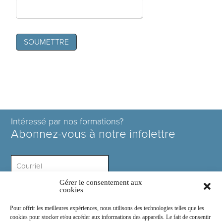
Intéressé par nos formations?
Abonnez-vous à notre infolettre
Gérer le consentement aux
Intérêt ?
cookies
Pour offrir les meilleures expériences, nous utilisons des technologies telles que les
cookies pour stocker et/ou accéder aux informations des appareils. Le fait de consentir