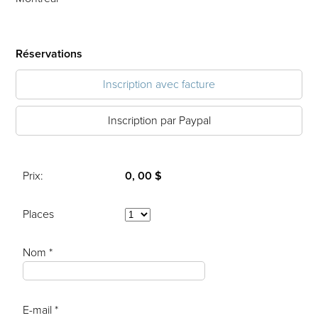
Réservations
Inscription avec facture
Inscription par Paypal
Prix:
0, 00 $
Places
Nom *
E-mail *