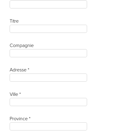
Titre
Compagnie
Adresse *
Ville *
Province *