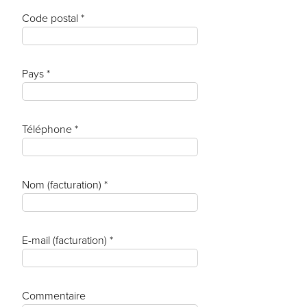
Code postal *
Pays *
Téléphone *
Nom (facturation) *
E-mail (facturation) *
Commentaire