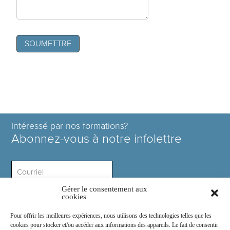
Intéressé par nos formations?
Abonnez-vous à notre infolettre
Gérer le consentement aux
Intérêt ?
cookies
Pour offrir les meilleures expériences, nous utilisons des technologies telles que les
cookies pour stocker et/ou accéder aux informations des appareils. Le fait de consentir