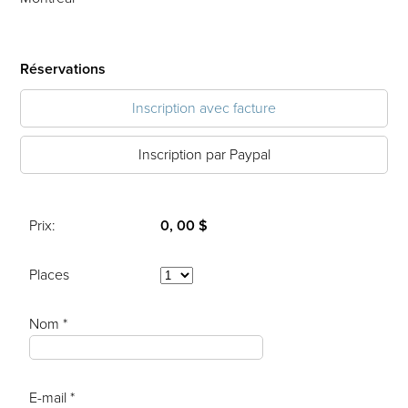
Réservations
Inscription avec facture
Inscription par Paypal
Prix:
0, 00 $
Places
Nom *
E-mail *