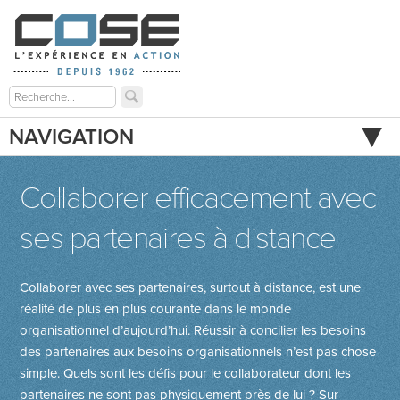
NAVIGATION
Collaborer efficacement avec
ses partenaires à distance
Collaborer avec ses partenaires, surtout à distance, est une
réalité de plus en plus courante dans le monde
organisationnel d’aujourd’hui. Réussir à concilier les besoins
des partenaires aux besoins organisationnels n’est pas chose
simple. Quels sont les défis pour le collaborateur dont les
partenaires ne sont pas physiquement près de lui ? Sur