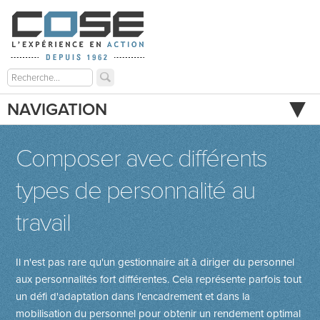
NAVIGATION
Composer avec différents
types de personnalité au
travail
Il n'est pas rare qu'un gestionnaire ait à diriger du personnel
aux personnalités fort différentes. Cela représente parfois tout
un défi d'adaptation dans l'encadrement et dans la
mobilisation du personnel pour obtenir un rendement optimal