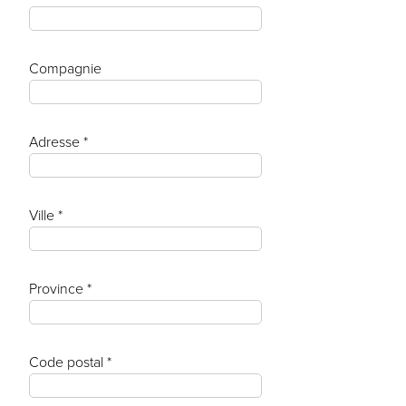
Compagnie
Adresse *
Ville *
Province *
Code postal *