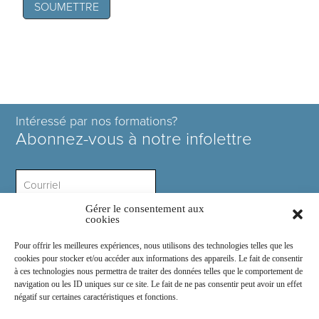
Intéressé par nos formations?
Abonnez-vous à notre infolettre
Gérer le consentement aux
Intérêt ?
cookies
Pour offrir les meilleures expériences, nous utilisons des technologies telles que les
cookies pour stocker et/ou accéder aux informations des appareils. Le fait de consentir
à ces technologies nous permettra de traiter des données telles que le comportement de
navigation ou les ID uniques sur ce site. Le fait de ne pas consentir peut avoir un effet
négatif sur certaines caractéristiques et fonctions.