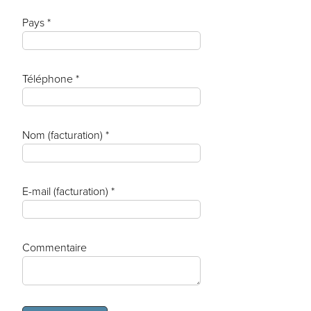
Pays *
Téléphone *
Nom (facturation) *
E-mail (facturation) *
Commentaire