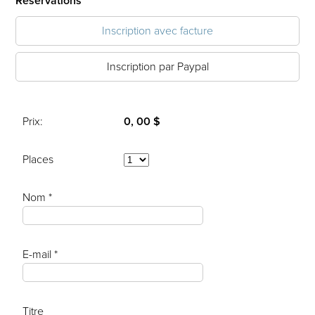
Réservations
Inscription avec facture
Inscription par Paypal
Prix:
0, 00 $
Places
Nom *
E-mail *
Titre