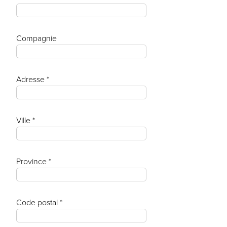
Compagnie
Adresse *
Ville *
Province *
Code postal *