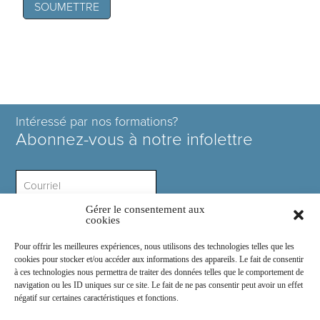
Intéressé par nos formations?
Abonnez-vous à notre infolettre
Gérer le consentement aux
Intérêt ?
cookies
Pour offrir les meilleures expériences, nous utilisons des technologies telles que les
cookies pour stocker et/ou accéder aux informations des appareils. Le fait de consentir
à ces technologies nous permettra de traiter des données telles que le comportement de
navigation ou les ID uniques sur ce site. Le fait de ne pas consentir peut avoir un effet
négatif sur certaines caractéristiques et fonctions.