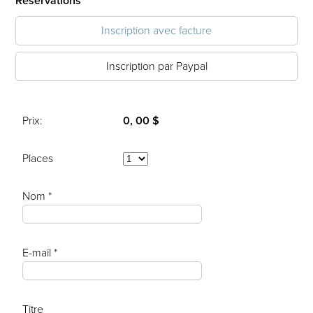
Réservations
Inscription avec facture
Inscription par Paypal
Prix:
0, 00 $
Places
Nom *
E-mail *
Titre