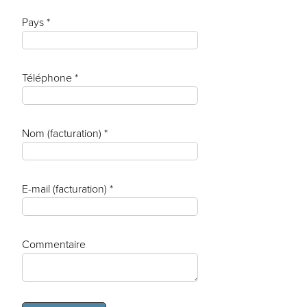
Pays *
Téléphone *
Nom (facturation) *
E-mail (facturation) *
Commentaire