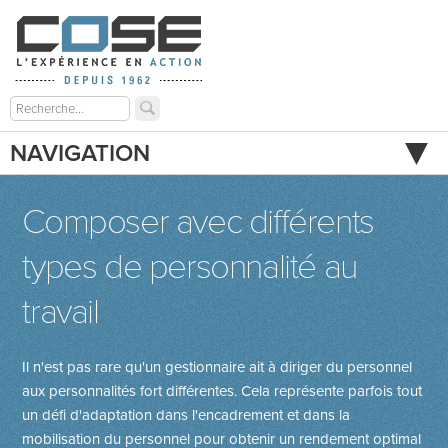
NAVIGATION
Composer avec différents
types de personnalité au
travail
Il n'est pas rare qu'un gestionnaire ait à diriger du personnel
aux personnalités fort différentes. Cela représente parfois tout
un défi d'adaptation dans l'encadrement et dans la
mobilisation du personnel pour obtenir un rendement optimal