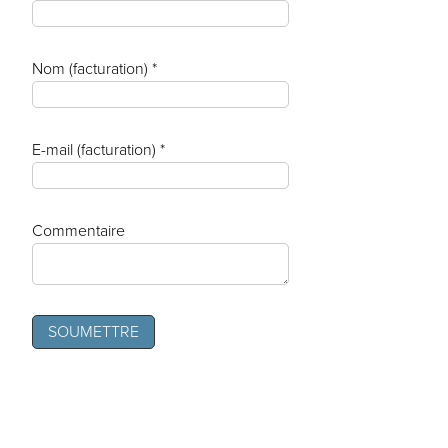
Nom (facturation) *
E-mail (facturation) *
Commentaire