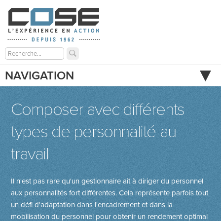
NAVIGATION
Composer avec différents
types de personnalité au
travail
Il n'est pas rare qu'un gestionnaire ait à diriger du personnel
aux personnalités fort différentes. Cela représente parfois tout
un défi d'adaptation dans l'encadrement et dans la
mobilisation du personnel pour obtenir un rendement optimal