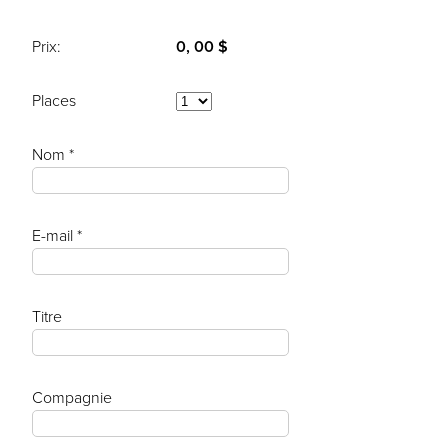
Prix:
0, 00 $
Places
Nom *
E-mail *
Titre
Compagnie