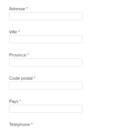
Adresse *
Ville *
Province *
Code postal *
Pays *
Téléphone *