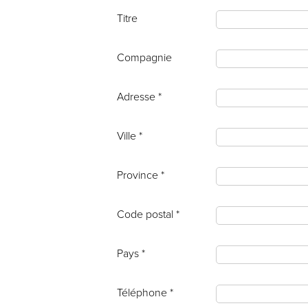
Titre
Compagnie
Adresse *
Ville *
Province *
Code postal *
Pays *
Téléphone *