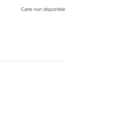
Carte non disponible