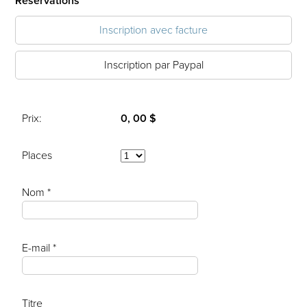
Réservations
Inscription avec facture
Inscription par Paypal
Prix:
0, 00 $
Places
Nom *
E-mail *
Titre