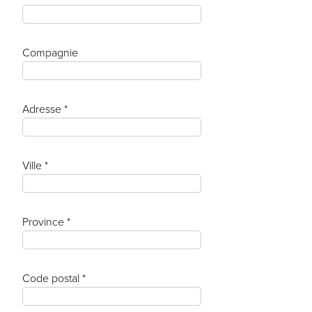
Compagnie
Adresse *
Ville *
Province *
Code postal *