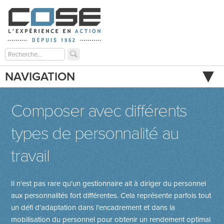
NAVIGATION
Composer avec différents
types de personnalité au
travail
Il n'est pas rare qu'un gestionnaire ait à diriger du personnel
aux personnalités fort différentes. Cela représente parfois tout
un défi d'adaptation dans l'encadrement et dans la
mobilisation du personnel pour obtenir un rendement optimal