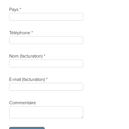
Pays *
Téléphone *
Nom (facturation) *
E-mail (facturation) *
Commentaire