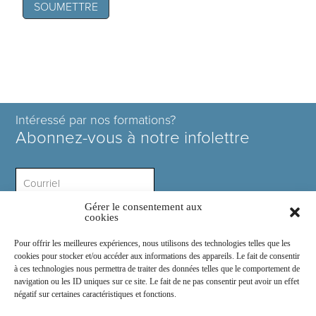
Intéressé par nos formations?
Abonnez-vous à notre infolettre
Gérer le consentement aux
Intérêt ?
cookies
Pour offrir les meilleures expériences, nous utilisons des technologies telles que les
cookies pour stocker et/ou accéder aux informations des appareils. Le fait de consentir
à ces technologies nous permettra de traiter des données telles que le comportement de
navigation ou les ID uniques sur ce site. Le fait de ne pas consentir peut avoir un effet
négatif sur certaines caractéristiques et fonctions.