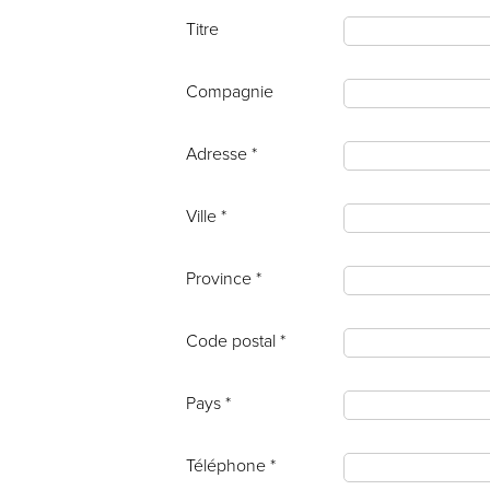
Titre
Compagnie
Adresse *
Ville *
Province *
Code postal *
Pays *
Téléphone *