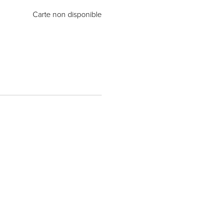
Carte non disponible