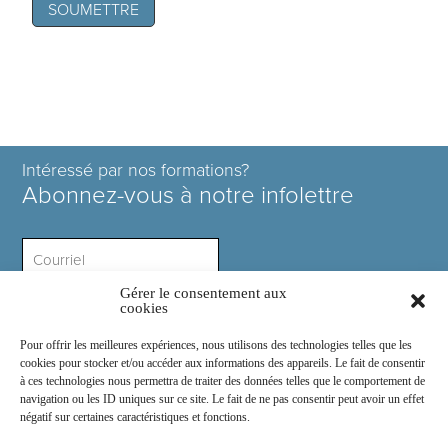
Intéressé par nos formations?
Abonnez-vous à notre infolettre
Gérer le consentement aux
Intérêt ?
cookies
Pour offrir les meilleures expériences, nous utilisons des technologies telles que les
cookies pour stocker et/ou accéder aux informations des appareils. Le fait de consentir
à ces technologies nous permettra de traiter des données telles que le comportement de
navigation ou les ID uniques sur ce site. Le fait de ne pas consentir peut avoir un effet
négatif sur certaines caractéristiques et fonctions.