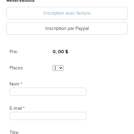
Réservations
Inscription avec facture
Inscription par Paypal
Prix:
0, 00 $
Places
Nom *
E-mail *
Titre