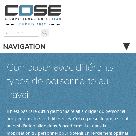
NAVIGATION
Composer avec différents
types de personnalité au
travail
Il n'est pas rare qu'un gestionnaire ait à diriger du personnel
aux personnalités fort différentes. Cela représente parfois tout
un défi d'adaptation dans l'encadrement et dans la
mobilisation du personnel pour obtenir un rendement optimal