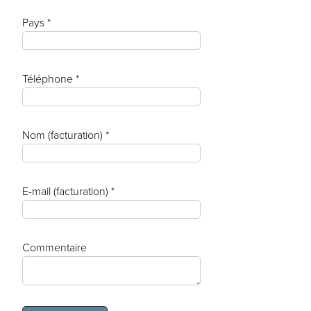
Pays *
Téléphone *
Nom (facturation) *
E-mail (facturation) *
Commentaire