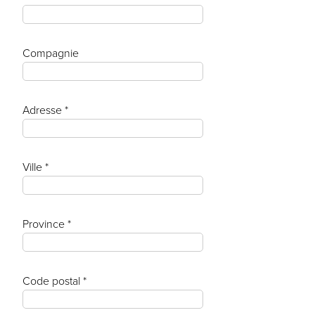
Compagnie
Adresse *
Ville *
Province *
Code postal *