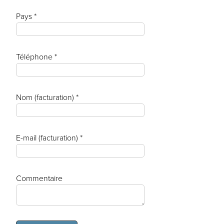
Pays *
Téléphone *
Nom (facturation) *
E-mail (facturation) *
Commentaire