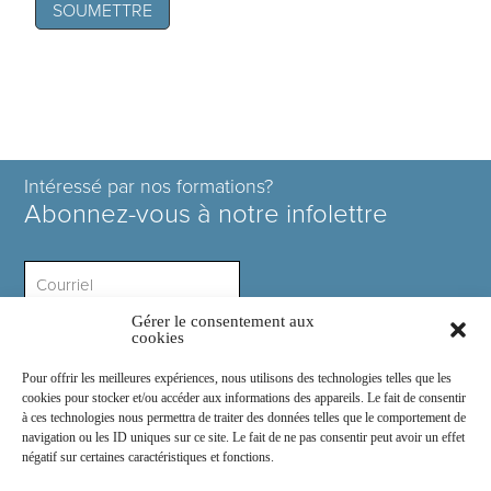
Intéressé par nos formations?
Abonnez-vous à notre infolettre
Gérer le consentement aux
Intérêt ?
cookies
Pour offrir les meilleures expériences, nous utilisons des technologies telles que les
cookies pour stocker et/ou accéder aux informations des appareils. Le fait de consentir
à ces technologies nous permettra de traiter des données telles que le comportement de
navigation ou les ID uniques sur ce site. Le fait de ne pas consentir peut avoir un effet
négatif sur certaines caractéristiques et fonctions.