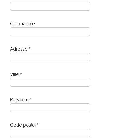
Compagnie
Adresse *
Ville *
Province *
Code postal *