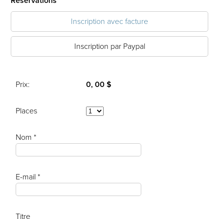
Réservations
Inscription avec facture
Inscription par Paypal
Prix:
0, 00 $
Places
Nom *
E-mail *
Titre