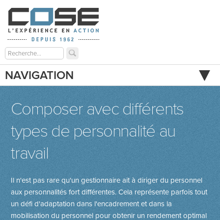
NAVIGATION
Composer avec différents
types de personnalité au
travail
Il n'est pas rare qu'un gestionnaire ait à diriger du personnel
aux personnalités fort différentes. Cela représente parfois tout
un défi d'adaptation dans l'encadrement et dans la
mobilisation du personnel pour obtenir un rendement optimal