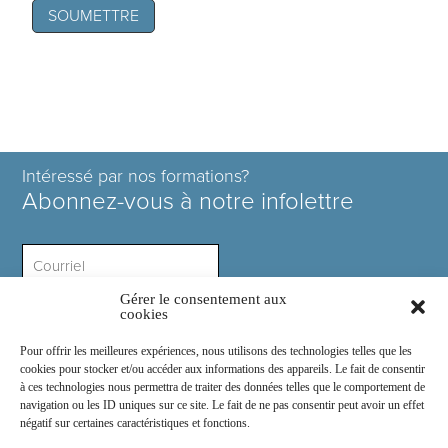
Intéressé par nos formations?
Abonnez-vous à notre infolettre
Gérer le consentement aux
Intérêt ?
cookies
Pour offrir les meilleures expériences, nous utilisons des technologies telles que les
cookies pour stocker et/ou accéder aux informations des appareils. Le fait de consentir
à ces technologies nous permettra de traiter des données telles que le comportement de
navigation ou les ID uniques sur ce site. Le fait de ne pas consentir peut avoir un effet
négatif sur certaines caractéristiques et fonctions.