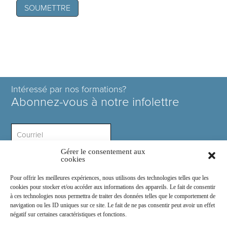
Intéressé par nos formations?
Abonnez-vous à notre infolettre
Gérer le consentement aux
Intérêt ?
cookies
Pour offrir les meilleures expériences, nous utilisons des technologies telles que les
cookies pour stocker et/ou accéder aux informations des appareils. Le fait de consentir
à ces technologies nous permettra de traiter des données telles que le comportement de
navigation ou les ID uniques sur ce site. Le fait de ne pas consentir peut avoir un effet
négatif sur certaines caractéristiques et fonctions.