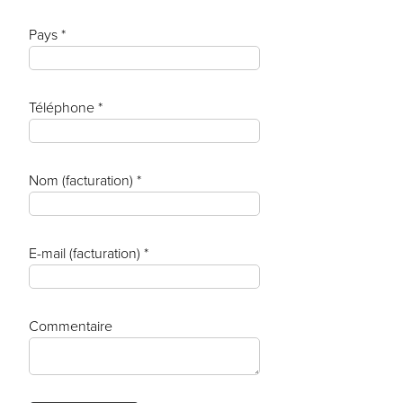
Pays *
Téléphone *
Nom (facturation) *
E-mail (facturation) *
Commentaire