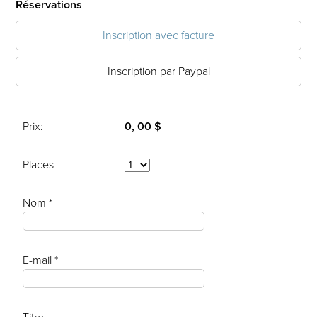
Réservations
Inscription avec facture
Inscription par Paypal
Prix:
0, 00 $
Places
Nom *
E-mail *