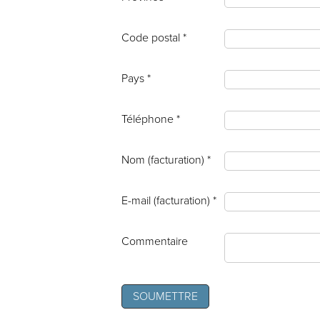
Code postal *
Pays *
Téléphone *
Nom (facturation) *
E-mail (facturation) *
Commentaire