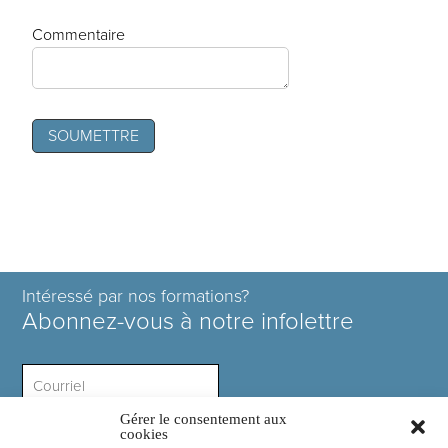
Commentaire
Intéressé par nos formations?
Abonnez-vous à notre infolettre
Gérer le consentement aux
Intérêt ?
cookies