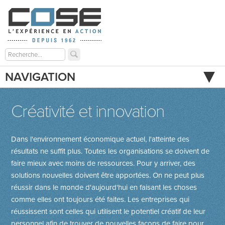
NAVIGATION
Créativité et innovation
Dans l'environnement économique actuel, l'atteinte des
résultats ne suffit plus. Toutes les organisations se doivent de
faire mieux avec moins de ressources. Pour y arriver, des
solutions nouvelles doivent être apportées. On ne peut plus
réussir dans le monde d'aujourd'hui en faisant les choses
comme elles ont toujours été faites. Les entreprises qui
réussissent sont celles qui utilisent le potentiel créatif de leur
personnel afin de trouver de nouvelles façons de faire pour