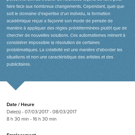
faire face aux nombreux changements. Cependant, quel que
soit le domaine d'expertise d'un individu, la formation
académique reçue a façonné son mode de pensée de
manière à appliquer des règles prédéterminées plutôt que de
chercher de nouvelles solutions. Ces automatismes mènent à
considérer impossible la résolution de certaines
problématiques. La créativité est une manière d'aborder les
situations et non une caractéristique des artistes et des
publicitaires.
Date / Heure
Date(s) - 07/03/2017 - 08/03/2017
8 h 30 min - 16 h 30 min