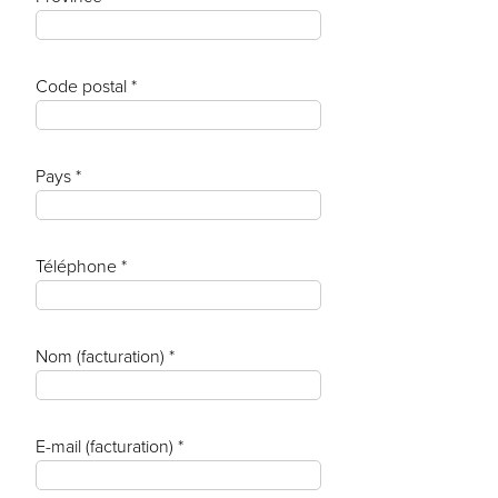
Code postal *
Pays *
Téléphone *
Nom (facturation) *
E-mail (facturation) *