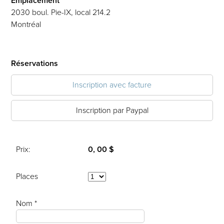
Emplacement
2030 boul. Pie-IX, local 214.2
Montréal
Réservations
Inscription avec facture
Inscription par Paypal
Prix:
0, 00 $
Places
Nom *