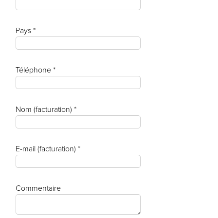
Pays *
Téléphone *
Nom (facturation) *
E-mail (facturation) *
Commentaire