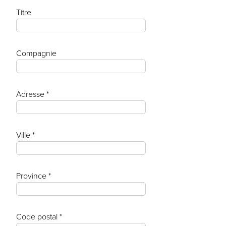
Titre
Compagnie
Adresse *
Ville *
Province *
Code postal *