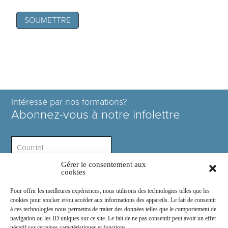
Intéressé par nos formations?
Abonnez-vous à notre infolettre
Gérer le consentement aux
Intérêt ?
cookies
Pour offrir les meilleures expériences, nous utilisons des technologies telles que les
cookies pour stocker et/ou accéder aux informations des appareils. Le fait de consentir
à ces technologies nous permettra de traiter des données telles que le comportement de
navigation ou les ID uniques sur ce site. Le fait de ne pas consentir peut avoir un effet
négatif sur certaines caractéristiques et fonctions.