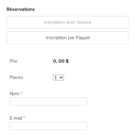
Réservations
Inscription avec facture
Inscription par Paypal
Prix:
0, 00 $
Places
Nom *
E-mail *