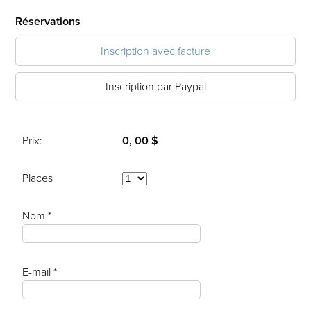
Réservations
Inscription avec facture
Inscription par Paypal
Prix:
0, 00 $
Places
Nom *
E-mail *