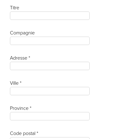
Titre
Compagnie
Adresse *
Ville *
Province *
Code postal *