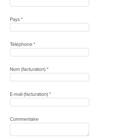
Pays *
Téléphone *
Nom (facturation) *
E-mail (facturation) *
Commentaire