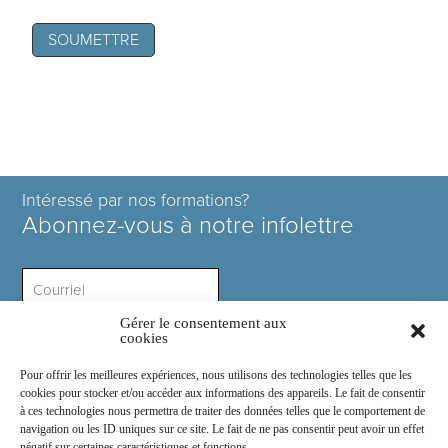
Intéressé par nos formations?
Abonnez-vous à notre infolettre
Gérer le consentement aux
Intérêt ?
cookies
Pour offrir les meilleures expériences, nous utilisons des technologies telles que les
cookies pour stocker et/ou accéder aux informations des appareils. Le fait de consentir
à ces technologies nous permettra de traiter des données telles que le comportement de
navigation ou les ID uniques sur ce site. Le fait de ne pas consentir peut avoir un effet
négatif sur certaines caractéristiques et fonctions.