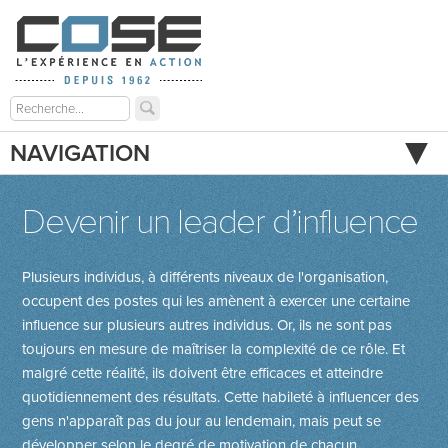
NAVIGATION
Devenir un leader d’influence
Plusieurs individus, à différents niveaux de l'organisation,
occupent des postes qui les amènent à exercer une certaine
influence sur plusieurs autres individus. Or, ils ne sont pas
toujours en mesure de maîtriser la complexité de ce rôle. Et
malgré cette réalité, ils doivent être efficaces et atteindre
quotidiennement des résultats. Cette habileté à influencer des
gens n'apparaît pas du jour au lendemain, mais peut se
développer selon le degré de motivation de chacun.