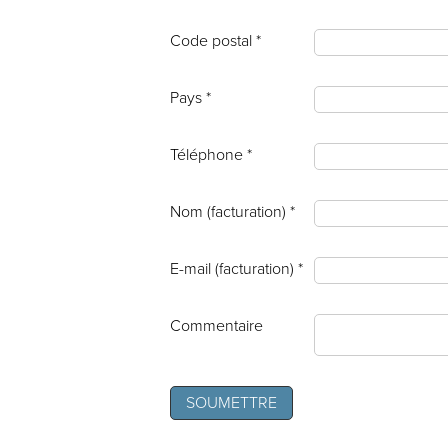
Code postal *
Pays *
Téléphone *
Nom (facturation) *
E-mail (facturation) *
Commentaire