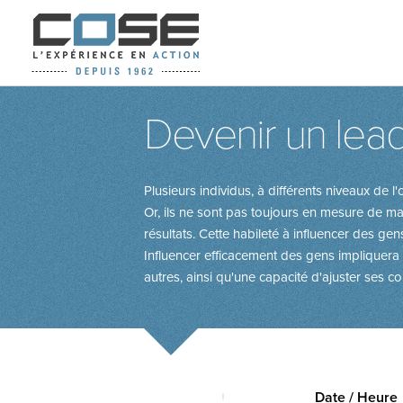
Devenir un lead
Plusieurs individus, à différents niveaux de 
Or, ils ne sont pas toujours en mesure de maît
résultats. Cette habileté à influencer des g
Influencer efficacement des gens impliquera a
autres, ainsi qu'une capacité d'ajuster ses c
Date / Heure