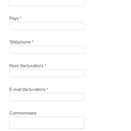
Pays *
Téléphone *
Nom (facturation) *
E-mail (facturation) *
Commentaire