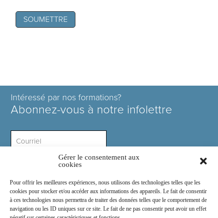
Intéressé par nos formations?
Abonnez-vous à notre infolettre
Gérer le consentement aux
Intérêt ?
cookies
Pour offrir les meilleures expériences, nous utilisons des technologies telles que les
cookies pour stocker et/ou accéder aux informations des appareils. Le fait de consentir
à ces technologies nous permettra de traiter des données telles que le comportement de
navigation ou les ID uniques sur ce site. Le fait de ne pas consentir peut avoir un effet
négatif sur certaines caractéristiques et fonctions.