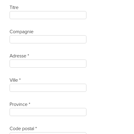
Titre
Compagnie
Adresse *
Ville *
Province *
Code postal *