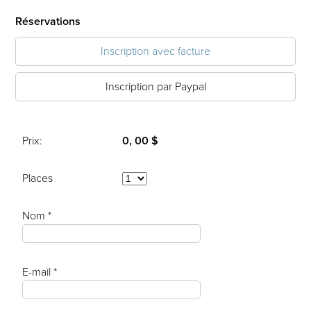
Réservations
Inscription avec facture
Inscription par Paypal
Prix:
0, 00 $
Places
Nom *
E-mail *