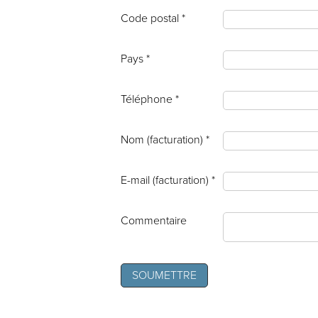
Code postal *
Pays *
Téléphone *
Nom (facturation) *
E-mail (facturation) *
Commentaire