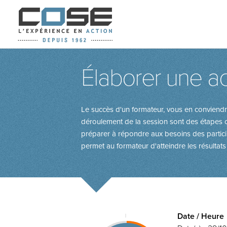
Élaborer une ac
Le succès d'un formateur, vous en conviendre
déroulement de la session sont des étapes cr
préparer à répondre aux besoins des parti
permet au formateur d'atteindre les résultats
Date / Heure